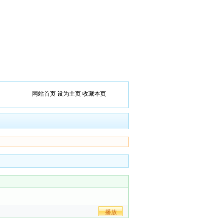
网站首页
设为主页
收藏本页