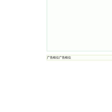
广告租位广告租位