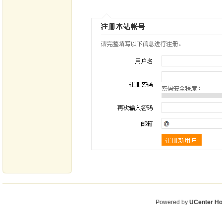
Powered by
UCenter H