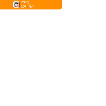
欢迎您
登录
|
注册