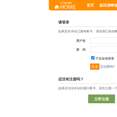
首页
返回清蝉
请登录
如果您在本站已拥有帐号，请使用已有的
用户名
密 码
下次自动登录
忘记密码?
还没有注册吗？
如果还没有本站的通行帐号，请先注册一
立即注册