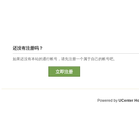
还没有注册吗？
如果还没有本站的通行帐号，请先注册一个属于自己的帐号吧。
立即注册
Powered by
UCenter H