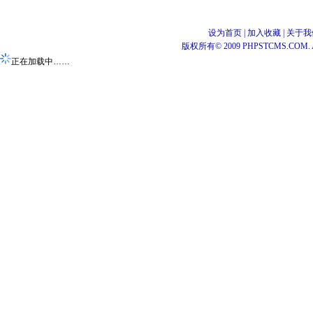
设为首页
|
加入收藏
|
关于我
版权所有© 2009 PHPSTCMS.COM. All 
正在加载中……