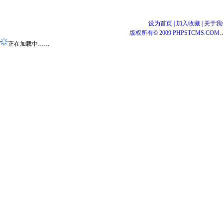
设为首页
|
加入收藏
|
关于我
版权所有© 2009 PHPSTCMS.COM. All 
正在加载中……