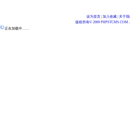
设为首页
|
加入收藏
|
关于我
版权所有© 2009 PHPSTCMS.COM. All 
正在加载中……