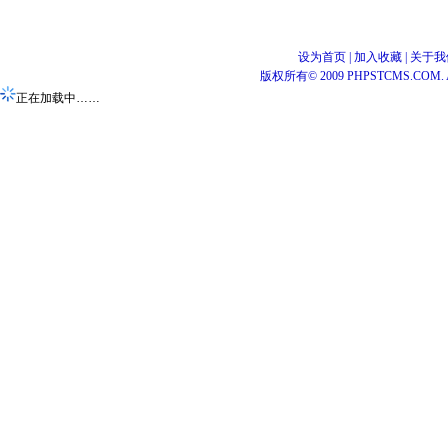
设为首页
|
加入收藏
|
关于我
版权所有© 2009 PHPSTCMS.COM. All 
正在加载中……